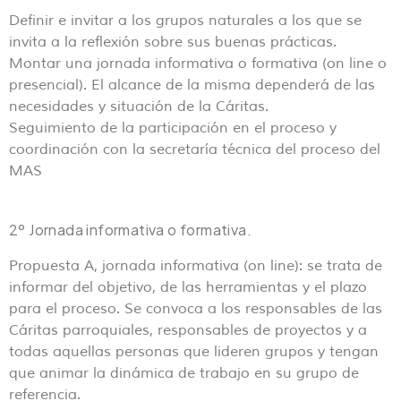
Definir e invitar a los grupos naturales a los que se
invita a la reflexión sobre sus buenas prácticas.
Montar una jornada informativa o formativa (on line o
presencial). El alcance de la misma dependerá de las
necesidades y situación de la Cáritas.
Seguimiento de la participación en el proceso y
coordinación con la secretaría técnica del proceso del
MAS
2º Jornada informativa o formativa.
Propuesta A, jornada informativa (on line): se trata de
informar del objetivo, de las herramientas y el plazo
para el proceso. Se convoca a los responsables de las
Cáritas parroquiales, responsables de proyectos y a
todas aquellas personas que lideren grupos y tengan
que animar la dinámica de trabajo en su grupo de
referencia.