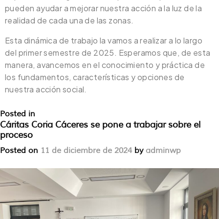
pueden ayudar a mejorar nuestra acción a la luz de la
realidad de cada una de las zonas.
Esta dinámica de trabajo la vamos a realizar a lo largo
del primer semestre de 2025. Esperamos que, de esta
manera, avancemos en el conocimiento y práctica de
los fundamentos, características y opciones de
nuestra acción social.
Posted in
Sin categoría
Leave a Comment
Cáritas Coria Cáceres se pone a trabajar sobre el
proceso
Posted on
11 de diciembre de 2024
by
adminwp