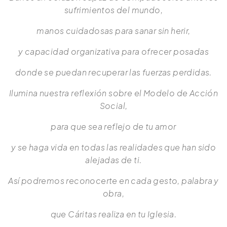
sufrimientos del mundo,
manos cuidadosas para sanar sin herir,
y capacidad organizativa para ofrecer posadas
donde se puedan recuperar las fuerzas perdidas.
Ilumina nuestra reflexión sobre el Modelo de Acción
Social,
para que sea reflejo de tu amor
y se haga vida en todas las realidades que han sido
alejadas de ti.
Así podremos reconocerte en cada gesto, palabra y
obra,
que Cáritas realiza en tu Iglesia.