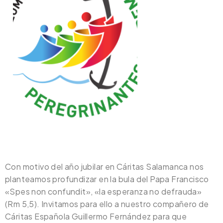
Con motivo del año jubilar en Cáritas Salamanca nos
planteamos profundizar en la bula del Papa Francisco
«Spes non confundit», «la esperanza no defrauda»
(Rm 5,5). Invitamos para ello a nuestro compañero de
Cáritas Española Guillermo Fernández para que