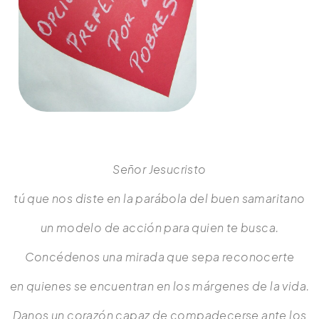
Señor Jesucristo
tú que nos diste en la parábola del buen samaritano
un modelo de acción para quien te busca.
Concédenos una mirada que sepa reconocerte
en quienes se encuentran en los márgenes de la vida.
Danos un corazón capaz de compadecerse ante los