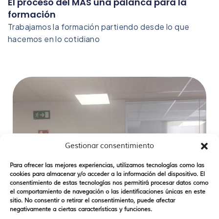
El proceso del MAS una palanca para la
formación
Trabajamos la formación partiendo desde lo que
hacemos en lo cotidiano
Gestionar consentimiento
Para ofrecer las mejores experiencias, utilizamos tecnologías como las
cookies para almacenar y/o acceder a la información del dispositivo. El
consentimiento de estas tecnologías nos permitirá procesar datos como
el comportamiento de navegación o las identificaciones únicas en este
sitio. No consentir o retirar el consentimiento, puede afectar
negativamente a ciertas características y funciones.