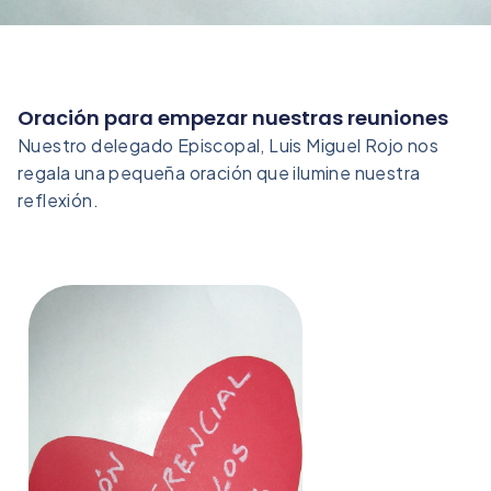
Oración para empezar nuestras reuniones
Nuestro delegado Episcopal, Luis Miguel Rojo nos
regala una pequeña oración que ilumine nuestra
reflexión.