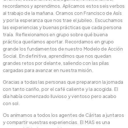
recordamos y aprendimos. Aplicamos estos seis verbos
al trabajo de la mañana. Oramos con Francisco de Asís
y por la esperanza que nos trae el jubileo. Escuchamos
las experiencias y buenas prácticas que cada persona
traía. Reflexionamos en grupo sobre qué buena
práctica queríamos aportar. Recordamos en grupo
grande los fundamentos de nuestro Modelo de Acción
Social. En definitiva, aprendimos que nos quedan
grandes retos por delante, saliendo con las pilas
cargadas para avanzar en nuestra misión.
Gracias a todas las personas que prepararon la jornada
con tanto cariño, por el café caliente y la acogida. El
día había comenzado lluvioso y ventoso pero acabo
con sol.
Os animamos a todos los agentes de Cáritas a juntaros
y compartir vuestras experiencias. El MAS es una