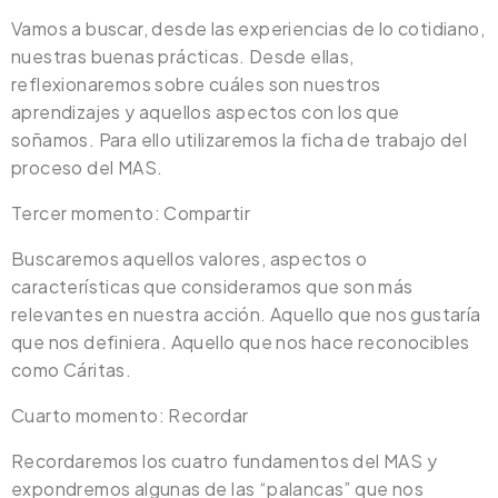
Vamos a buscar, desde las experiencias de lo cotidiano,
nuestras buenas prácticas. Desde ellas,
reflexionaremos sobre cuáles son nuestros
aprendizajes y aquellos aspectos con los que
soñamos. Para ello utilizaremos la ficha de trabajo del
proceso del MAS.
Tercer momento: Compartir
Buscaremos aquellos valores, aspectos o
características que consideramos que son más
relevantes en nuestra acción. Aquello que nos gustaría
que nos definiera. Aquello que nos hace reconocibles
como Cáritas.
Cuarto momento: Recordar
Recordaremos los cuatro fundamentos del MAS y
expondremos algunas de las “palancas” que nos