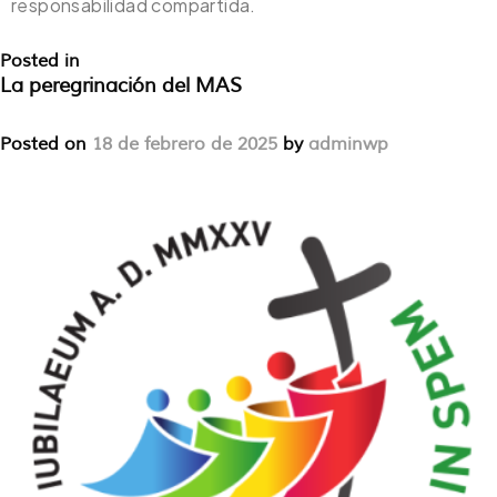
responsabilidad compartida.
Posted in
Sin categoría
Leave a Comment
La peregrinación del MAS
Posted on
18 de febrero de 2025
by
adminwp