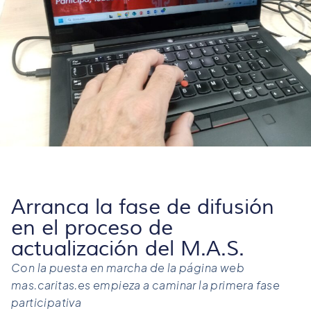
Arranca la fase de difusión
en el proceso de
actualización del M.A.S.
Con la puesta en marcha de la página web
mas.caritas.es empieza a caminar la primera fase
participativa