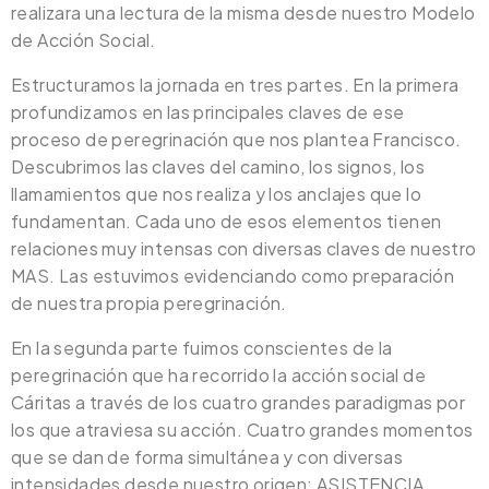
realizara una lectura de la misma desde nuestro Modelo
de Acción Social.
Estructuramos la jornada en tres partes. En la primera
profundizamos en las principales claves de ese
proceso de peregrinación que nos plantea Francisco.
Descubrimos las claves del camino, los signos, los
llamamientos que nos realiza y los anclajes que lo
fundamentan. Cada uno de esos elementos tienen
relaciones muy intensas con diversas claves de nuestro
MAS. Las estuvimos evidenciando como preparación
de nuestra propia peregrinación.
En la segunda parte fuimos conscientes de la
peregrinación que ha recorrido la acción social de
Cáritas a través de los cuatro grandes paradigmas por
los que atraviesa su acción. Cuatro grandes momentos
que se dan de forma simultánea y con diversas
intensidades desde nuestro origen: ASISTENCIA