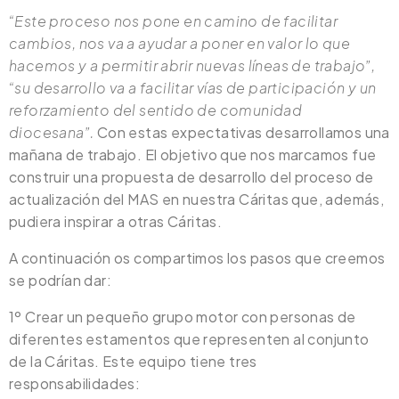
“Este proceso nos pone en camino de facilitar
cambios, nos va a ayudar a poner en valor lo que
hacemos y a permitir abrir nuevas líneas de trabajo”,
“su desarrollo va a facilitar vías de participación y un
reforzamiento del sentido de comunidad
diocesana”.
Con estas expectativas desarrollamos una
mañana de trabajo. El objetivo que nos marcamos fue
construir una propuesta de desarrollo del proceso de
actualización del MAS en nuestra Cáritas que, además,
pudiera inspirar a otras Cáritas.
A continuación os compartimos los pasos que creemos
se podrían dar:
1º Crear un pequeño grupo motor con personas de
diferentes estamentos que representen al conjunto
de la Cáritas. Este equipo tiene tres
responsabilidades: