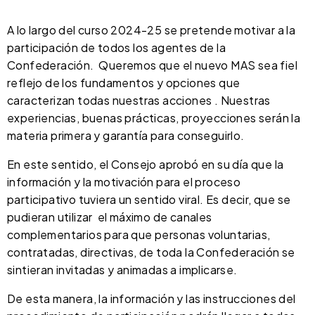
A lo largo del curso 2024-25 se pretende motivar a la
participación de todos los agentes de la
Confederación. Queremos que el nuevo MAS sea fiel
reflejo de los fundamentos y opciones que
caracterizan todas nuestras acciones . Nuestras
experiencias, buenas prácticas, proyecciones serán la
materia primera y garantía para conseguirlo.
En este sentido, el Consejo aprobó en su día que la
información y la motivación para el proceso
participativo tuviera un sentido viral. Es decir, que se
pudieran utilizar el máximo de canales
complementarios para que personas voluntarias,
contratadas, directivas, de toda la Confederación se
sintieran invitadas y animadas a implicarse.
De esta manera, la información y las instrucciones del