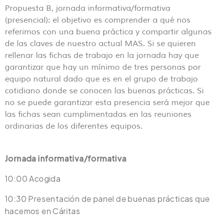
Propuesta B, jornada informativa/formativa
(presencial): el objetivo es comprender a qué nos
referimos con una buena práctica y compartir algunas
de las claves de nuestro actual MAS. Si se quieren
rellenar las fichas de trabajo en la jornada hay que
garantizar que hay un mínimo de tres personas por
equipo natural dado que es en el grupo de trabajo
cotidiano donde se conocen las buenas prácticas. Si
no se puede garantizar esta presencia será mejor que
las fichas sean cumplimentadas en las reuniones
ordinarias de los diferentes equipos.
Jornada informativa/formativa
10:00 Acogida
10:30 Presentación de panel de buenas prácticas que
hacemos en Cáritas