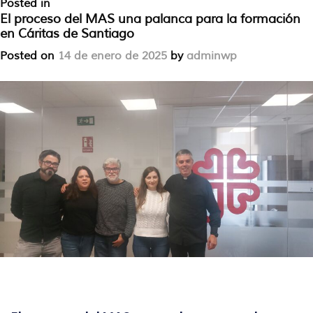
Posted in
Sin categoría
Leave a Comment
El proceso del MAS una palanca para la formación
en Cáritas de Santiago
Posted on
14 de enero de 2025
by
adminwp