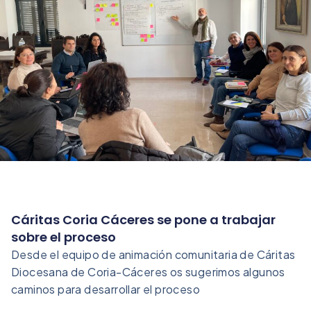
Cáritas Coria Cáceres se pone a trabajar
sobre el proceso
Desde el equipo de animación comunitaria de Cáritas
Diocesana de Coria-Cáceres os sugerimos algunos
caminos para desarrollar el proceso