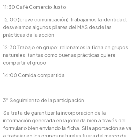
11:30 Café Comercio Justo
12:00 (breve comunicación) Trabajamos la identidad:
desvelamos algunos pilares del MAS desde las
prácticas de la acción
12:30 Trabajo en grupo: rellenamos la ficha en grupos
naturales, tantas como buenas prácticas quiera
compartir el grupo
14:00 Comida compartida
3º Seguimiento de la participación.
Se trata de garantizar la incorporación de la
información generada en la jornada bien a través del
formulario bien enviando la ficha. Si la aportación se va
a trabajar en los grupos naturales fuera del marco de