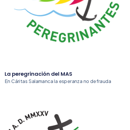
La peregrinación del MAS
En Cáritas Salamanca la esperanza no defrauda