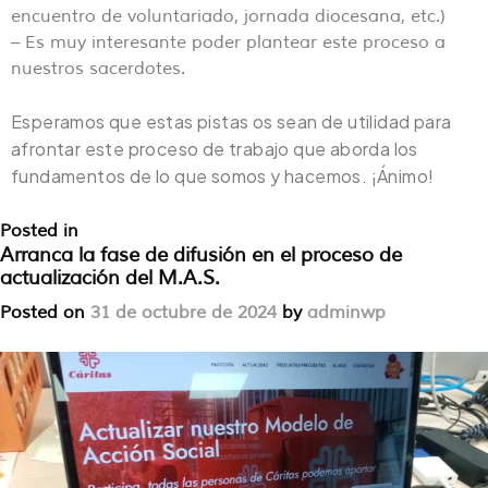
encuentro de voluntariado, jornada diocesana, etc.)
– Es muy interesante poder plantear este proceso a
nuestros sacerdotes.
Esperamos que estas pistas os sean de utilidad para
afrontar este proceso de trabajo que aborda los
fundamentos de lo que somos y hacemos. ¡Ánimo!
Posted in
Sin categoría
Leave a Comment
Arranca la fase de difusión en el proceso de
actualización del M.A.S.
Posted on
31 de octubre de 2024
by
adminwp