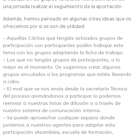
una jornada realizar el seguimiento de la aportación.
Además, hemos pensado en algunas otras ideas que os
ofrecemos por si os son de utilidad:
– Aquellas Cáritas que tengáis activados grupos de
participación con participantes podéis trabajar este
tema con los grupos adaptando la ficha de trabajo.
– Las que no tengáis grupos de participantes, a lo
mejor es el momento. Os sugerimos crear algunos
grupos vinculados a los programas que estéis llevando
a cabo.
– El mail que se nos envía desde la secretaría Técnica
del proceso animándonos a participar lo podemos
reenviar a nuestras listas de difusión o a través de
nuestro sistema de comunicación interna.
– Se puede aprovechar cualquier espacio donde
juntemos a nuestros agentes para adaptar esta
participación (Asamblea, escuela de formación,