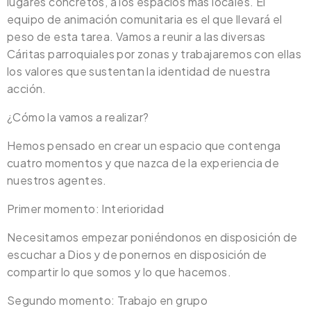
lugares concretos, a los espacios más locales. El
equipo de animación comunitaria es el que llevará el
peso de esta tarea. Vamos a reunir a las diversas
Cáritas parroquiales por zonas y trabajaremos con ellas
los valores que sustentan la identidad de nuestra
acción.
¿Cómo la vamos a realizar?
Hemos pensado en crear un espacio que contenga
cuatro momentos y que nazca de la experiencia de
nuestros agentes.
Primer momento: Interioridad
Necesitamos empezar poniéndonos en disposición de
escuchar a Dios y de ponernos en disposición de
compartir lo que somos y lo que hacemos.
Segundo momento: Trabajo en grupo