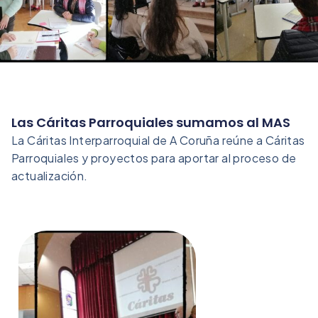
Las Cáritas Parroquiales sumamos al MAS
La Cáritas Interparroquial de A Coruña reúne a Cáritas
Parroquiales y proyectos para aportar al proceso de
actualización.