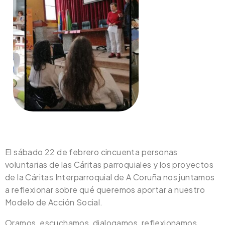
El sábado 22 de febrero cincuenta personas
voluntarias de las Cáritas parroquiales y los proyectos
de la Cáritas Interparroquial de A Coruña nos juntamos
a reflexionar sobre qué queremos aportar a nuestro
Modelo de Acción Social.
Oramos, escuchamos, dialogamos, reflexionamos,