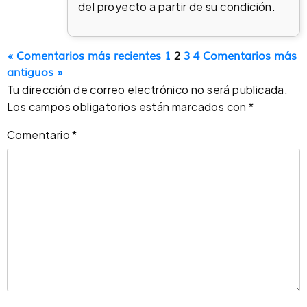
del proyecto a partir de su condición.
« Comentarios más recientes
1
2
3
4
Comentarios más
antiguos »
Tu dirección de correo electrónico no será publicada.
Los campos obligatorios están marcados con
*
Comentario
*