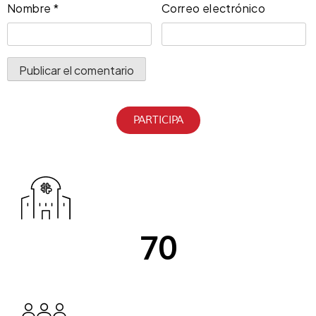
Nombre
*
Correo electrónico
PARTICIPA
i
70