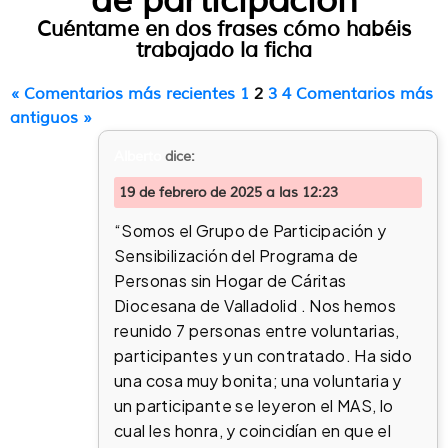
de participación
Cuéntame en dos frases cómo habéis
trabajado la ficha
« Comentarios más recientes
1
2
3
4
Comentarios más
antiguos »
Alberto
dice:
19 de febrero de 2025 a las 12:23
“Somos el Grupo de Participación y
Sensibilización del Programa de
Personas sin Hogar de Cáritas
Diocesana de Valladolid . Nos hemos
reunido 7 personas entre voluntarias,
participantes y un contratado. Ha sido
una cosa muy bonita; una voluntaria y
un participante se leyeron el MAS, lo
cual les honra, y coincidían en que el