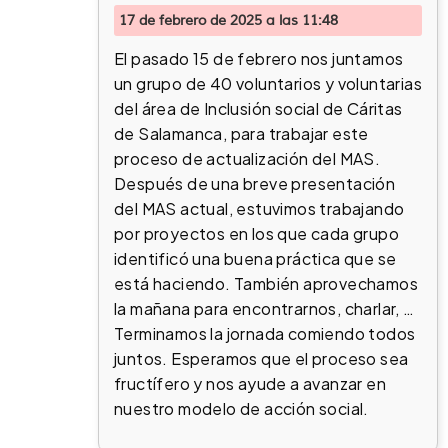
17 de febrero de 2025 a las 11:48
El pasado 15 de febrero nos juntamos
un grupo de 40 voluntarios y voluntarias
del área de Inclusión social de Cáritas
de Salamanca, para trabajar este
proceso de actualización del MAS.
Después de una breve presentación
del MAS actual, estuvimos trabajando
por proyectos en los que cada grupo
identificó una buena práctica que se
está haciendo. También aprovechamos
la mañana para encontrarnos, charlar, …
Terminamos la jornada comiendo todos
juntos. Esperamos que el proceso sea
fructífero y nos ayude a avanzar en
nuestro modelo de acción social.