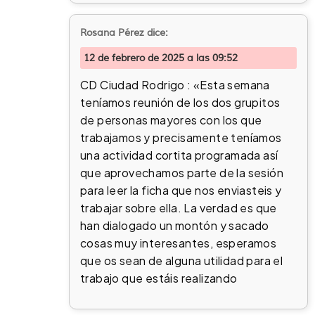
Rosana Pérez
dice:
12 de febrero de 2025 a las 09:52
CD Ciudad Rodrigo : «Esta semana
teníamos reunión de los dos grupitos
de personas mayores con los que
trabajamos y precisamente teníamos
una actividad cortita programada así
que aprovechamos parte de la sesión
para leer la ficha que nos enviasteis y
trabajar sobre ella. La verdad es que
han dialogado un montón y sacado
cosas muy interesantes, esperamos
que os sean de alguna utilidad para el
trabajo que estáis realizando