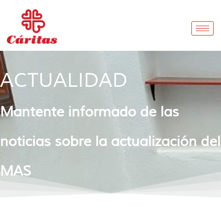
ACTUALIDAD
Mantente informado de las
noticias sobre la actualización del
MAS