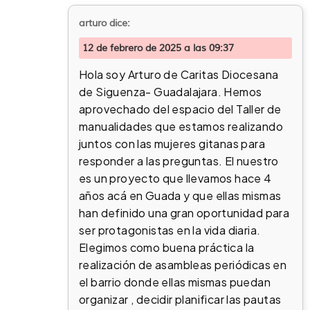
arturo
dice:
12 de febrero de 2025 a las 09:37
Hola soy Arturo de Caritas Diocesana
de Siguenza- Guadalajara. Hemos
aprovechado del espacio del Taller de
manualidades que estamos realizando
juntos con las mujeres gitanas para
responder a las preguntas. El nuestro
es un proyecto que llevamos hace 4
años acá en Guada y que ellas mismas
han definido una gran oportunidad para
ser protagonistas en la vida diaria.
Elegimos como buena práctica la
realización de asambleas periódicas en
el barrio donde ellas mismas puedan
organizar , decidir planificar las pautas