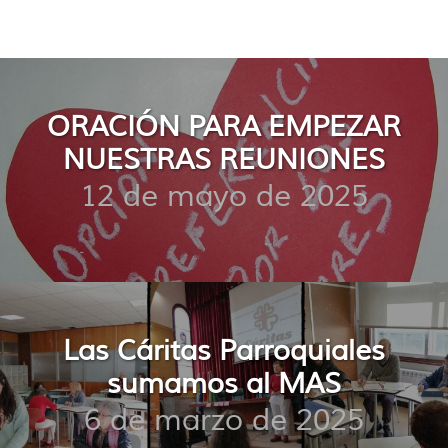
ORACIÓN PARA EMPEZAR
NUESTRAS REUNIONES
12 de mayo de 2025
Las Cáritas Parroquiales
sumamos al MAS
6 de marzo de 2025